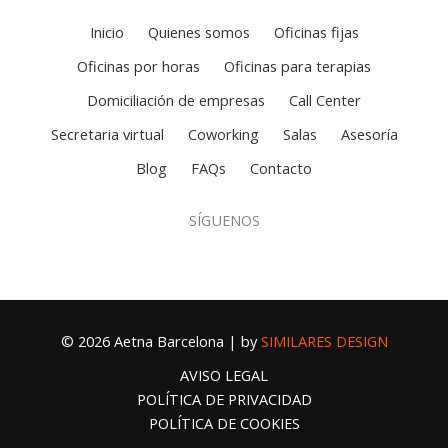
Inicio
Quienes somos
Oficinas fijas
Oficinas por horas
Oficinas para terapias
Domiciliación de empresas
Call Center
Secretaria virtual
Coworking
Salas
Asesoría
Blog
FAQs
Contacto
SÍGUENOS
© 2026 Aetna Barcelona | by
SIMILARES DESIGN
AVISO LEGAL
POLÍTICA DE PRIVACIDAD
POLÍTICA DE COOKIES