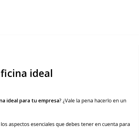
ficina ideal
ina ideal para tu empresa
? ¿Vale la pena hacerlo en un
los aspectos esenciales que debes tener en cuenta para