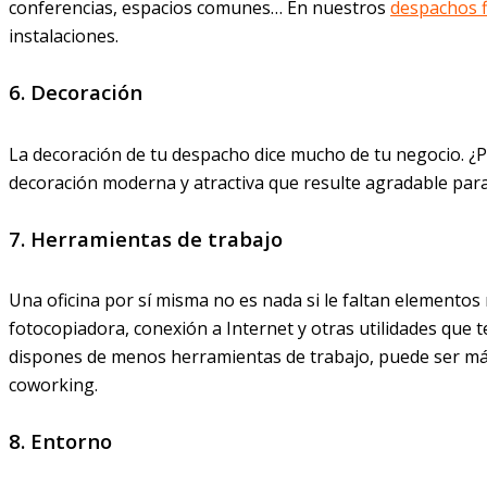
conferencias, espacios comunes… En nuestros
despachos f
instalaciones.
6. Decoración
La decoración de tu despacho dice mucho de tu negocio. ¿P
decoración moderna y atractiva que resulte agradable para t
7. Herramientas de trabajo
Una oficina por sí misma no es nada si le faltan elementos
fotocopiadora, conexión a Internet y otras utilidades que t
dispones de menos herramientas de trabajo, puede ser má
coworking.
8. Entorno