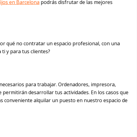
ijos en Barcelona
podrás disfrutar de las mejores
or qué no contratar un espacio profesional, con una
i y para tus clientes?
 necesarios para trabajar. Ordenadores, impresora,
e permitirán desarrollar tus actividades. En los casos que
s conveniente alquilar un puesto en nuestro espacio de