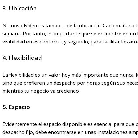
3. Ubicación
No nos olvidemos tampoco de la ubicación. Cada mañana tend
semana. Por tanto, es importante que se encuentre en un l
visibilidad en ese entorno, y segundo, para facilitar los ac
4. Flexibilidad
La flexibilidad es un valor hoy más importante que nunca
sino que prefieren un despacho por horas según sus neces
mientras tu negocio va creciendo.
5. Espacio
Evidentemente el espacio disponible es esencial para que 
despacho fijo, debe encontrarse en unas instalaciones amp