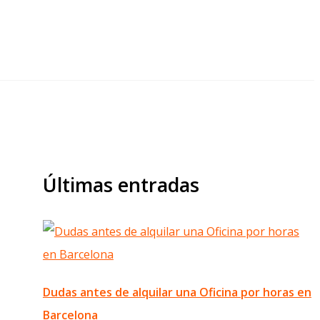
Últimas entradas
Dudas antes de alquilar una Oficina por horas en
Barcelona