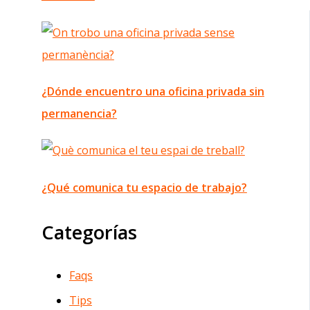
¿Dónde encuentro una oficina privada sin
permanencia?
¿Qué comunica tu espacio de trabajo?
Categorías
Faqs
Tips