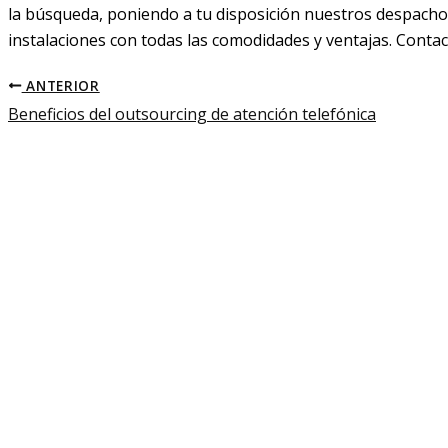
la búsqueda, poniendo a tu disposición nuestros despacho
instalaciones con todas las comodidades y ventajas. Conta
ANTERIOR
Beneficios del outsourcing de atención telefónica