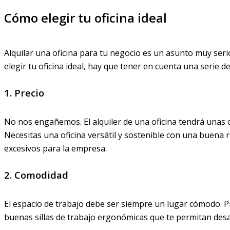
Cómo elegir tu oficina ideal
Alquilar una oficina para tu negocio es un asunto muy ser
elegir tu oficina ideal, hay que tener en cuenta una serie 
1. Precio
No nos engañemos. El alquiler de una oficina tendrá unas co
Necesitas una oficina versátil y sostenible con una buena 
excesivos para la empresa.
2. Comodidad
El espacio de trabajo debe ser siempre un lugar cómodo. 
buenas sillas de trabajo ergonómicas que te permitan desar