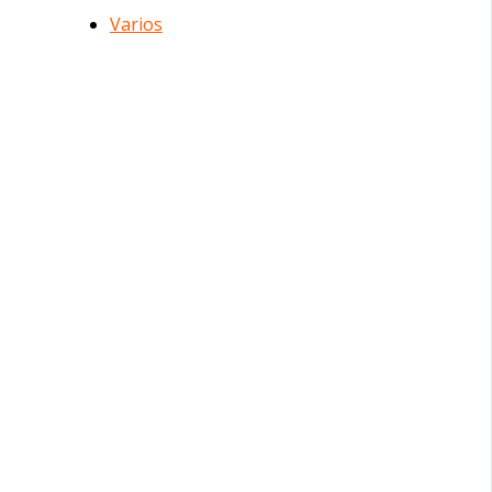
Varios