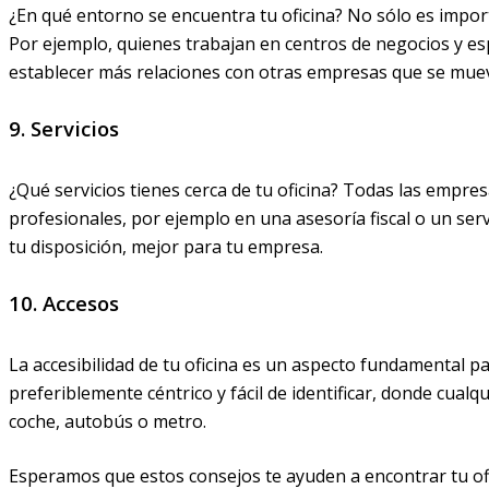
¿En qué entorno se encuentra tu oficina? No sólo es impor
Por ejemplo, quienes trabajan en centros de negocios y e
establecer más relaciones con otras empresas que se mue
9. Servicios
¿Qué servicios tienes cerca de tu oficina? Todas las empre
profesionales, por ejemplo en una asesoría fiscal o un serv
tu disposición, mejor para tu empresa.
10. Accesos
La accesibilidad de tu oficina es un aspecto fundamental 
preferiblemente céntrico y fácil de identificar, donde cual
coche, autobús o metro.
Esperamos que estos consejos te ayuden a encontrar tu ofic