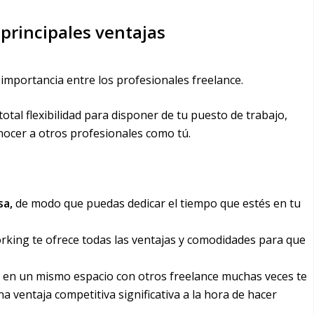
principales ventajas
mportancia entre los profesionales freelance.
tal flexibilidad para disponer de tu puesto de trabajo,
nocer a otros profesionales como tú.
sa,
de modo que puedas dedicar el tiempo que estés en tu
orking te ofrece todas las ventajas y comodidades para que
 en un mismo espacio con otros freelance muchas veces te
ventaja competitiva significativa a la hora de hacer