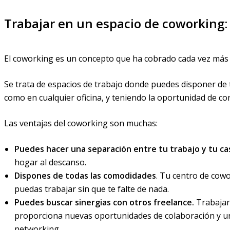
Trabajar en un espacio de coworking: 
El coworking es un concepto que ha cobrado cada vez más i
Se trata de espacios de trabajo donde puedes disponer de to
como en cualquier oficina, y teniendo la oportunidad de co
Las ventajas del coworking son muchas:
Puedes hacer una separación entre tu trabajo y tu ca
hogar al descanso.
Dispones de todas las comodidades
. Tu centro de cow
puedas trabajar sin que te falte de nada.
Puedes buscar sinergias con otros freelance.
Trabajar
proporciona nuevas oportunidades de colaboración y una 
networking.