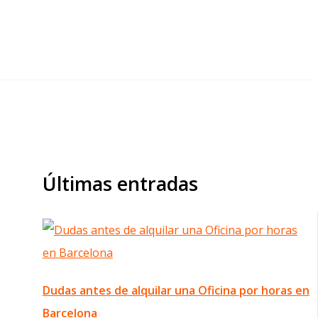
Últimas entradas
Dudas antes de alquilar una Oficina por horas en
Barcelona