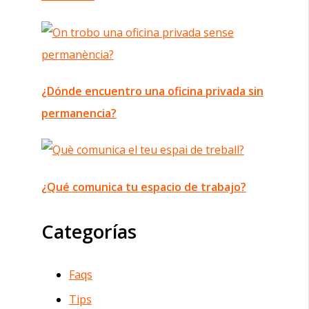
¿Dónde encuentro una oficina privada sin
permanencia?
¿Qué comunica tu espacio de trabajo?
Categorías
Faqs
Tips