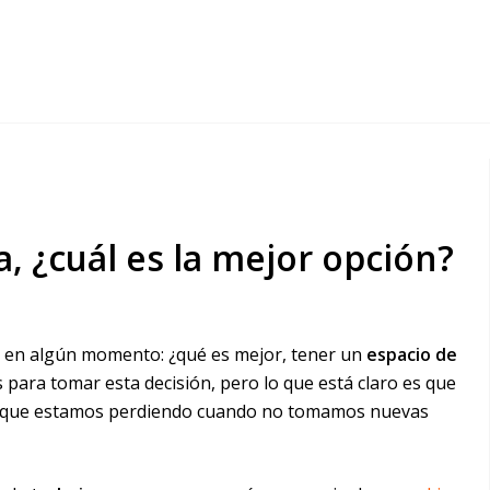
, ¿cuál es la mejor opción?
 en algún momento: ¿qué es mejor, tener un
espacio de
 para tomar esta decisión, pero lo que está claro es que
s que estamos perdiendo cuando no tomamos nuevas