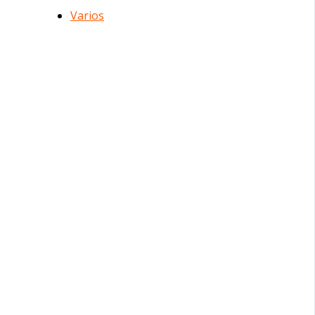
Varios