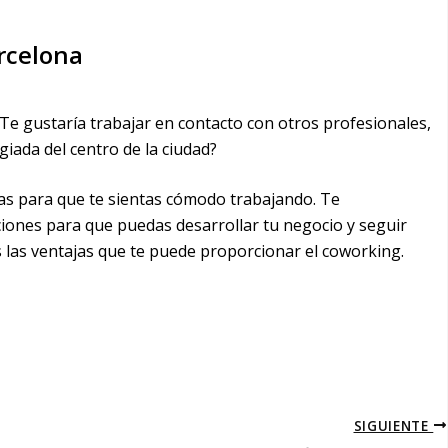
rcelona
¿Te gustaría trabajar en contacto con otros profesionales,
giada del centro de la ciudad?
as para que te sientas cómodo trabajando. Te
ciones para que puedas desarrollar tu negocio y seguir
 las ventajas que te puede proporcionar el coworking.
SIGUIENTE