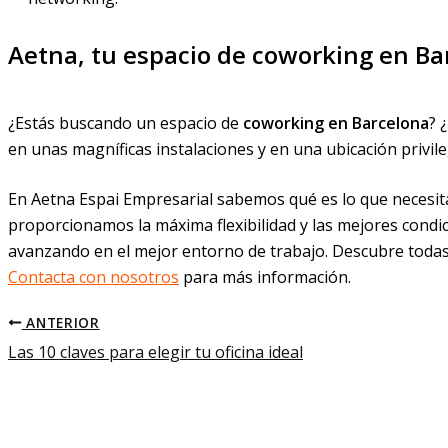
Aetna, tu espacio de coworking en Ba
¿Estás buscando un espacio de
coworking en Barcelona
? 
en unas magníficas instalaciones y en una ubicación privile
En Aetna Espai Empresarial sabemos qué es lo que necesit
proporcionamos la máxima flexibilidad y las mejores condi
avanzando en el mejor entorno de trabajo. Descubre todas
Contacta con nosotros
para más información.
ANTERIOR
Las 10 claves para elegir tu oficina ideal