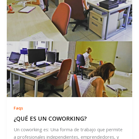
Faqs
¿QUÉ ES UN COWORKING?
Un coworking es: Una forma de trabajo que permite
a profesionales independientes, emprendedores, y