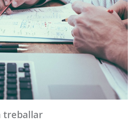
 treballar