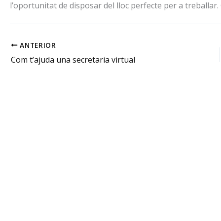
l’oportunitat de disposar del lloc perfecte per a treballa
ANTERIOR
Com t’ajuda una secretaria virtual