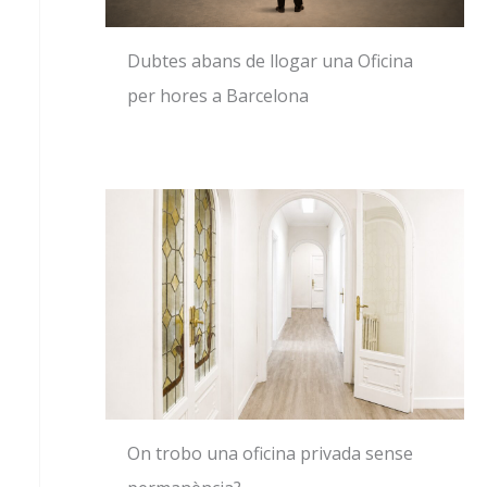
Dubtes abans de llogar una Oficina
per hores a Barcelona
On trobo una oficina privada sense