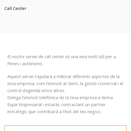
Call Center
El nostre servei de call center és una eina molt útil per a
Pimes i autònoms.
Aquest servei t’ajudarà a millorar diferents aspectes de la
teva empresa, com l’atenció al client, la gestió comercial i el
control d’agenda entre altres.
Delega l’atenció telefònica de la teva empresa a Aetna
Espai Empresarial i estaràs contractant un partner
estratègic que contribuirà a l’èxit del teu negoci.