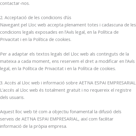
contactar-nos.
2. Acceptació de les condicions d’ús
Navegant pel Lloc web accepta plenament totes i cadascuna de les
condicions legals exposades en l’Avís legal, en la Política de
Privacitat i en la Política de cookies.
Per a adaptar els textos legals del Lloc web als continguts de la
mateixa a cada moment, ens reservem el dret a modificar en l’Avís
legal, en la Política de Privacitat i en la Política de cookies.
3. Accés al Lloc web i informació sobre AETNA ESPAI EMPRESARIAL
L’accés al Lloc web és totalment gratuït i no requereix el registre
dels usuaris.
Aquest lloc web té com a objectiu fonamental la difusió dels
serveis de AETNA ESPAI EMPRESARIAL, així com facilitar
informació de la pròpia empresa.