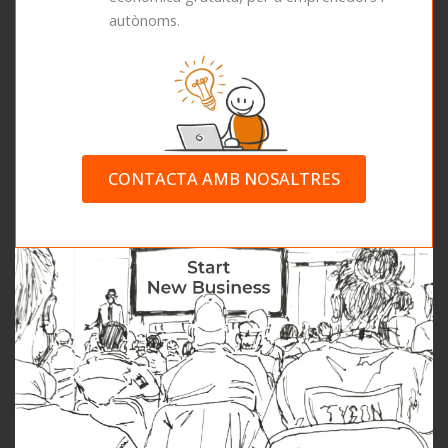
autònoms.
CONTACTA AMB NOSALTRES