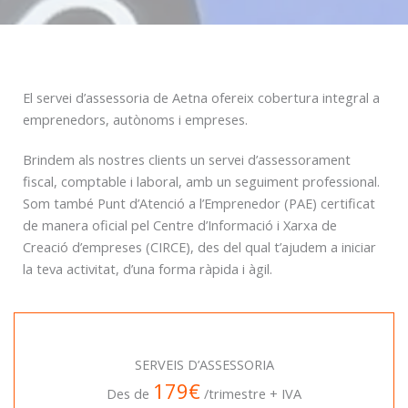
El servei d’assessoria de Aetna ofereix cobertura integral a
emprenedors, autònoms i empreses.
Brindem als nostres clients un servei d’assessorament
fiscal, comptable i laboral, amb un seguiment professional.
Som també Punt d’Atenció a l’Emprenedor (PAE) certificat
de manera oficial pel Centre d’Informació i Xarxa de
Creació d’empreses (CIRCE), des del qual t’ajudem a iniciar
la teva activitat, d’una forma ràpida i àgil.
SERVEIS D’ASSESSORIA
179€
Des de
/trimestre + IVA