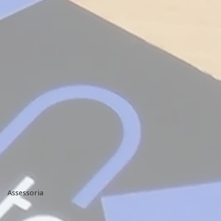
Assessoria