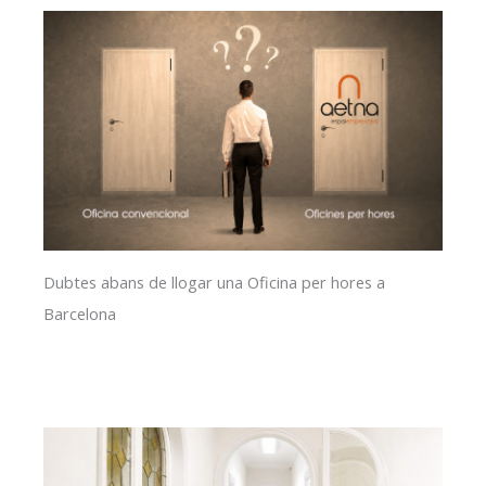
Dubtes abans de llogar una Oficina per hores a
Barcelona