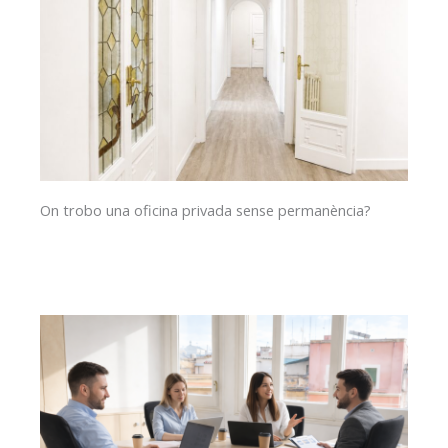
On trobo una oficina privada sense permanència?