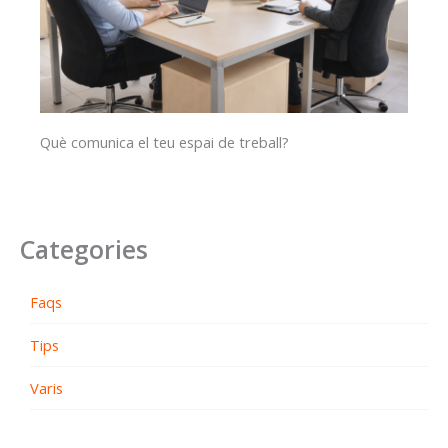
Què comunica el teu espai de treball?
Categories
Faqs
Tips
Varis