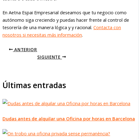
En Aetna Espai Empresarial deseamos que tu negocio como
autónomo siga creciendo y puedas hacer frente al control de
tesorería de una manera lógica y y racional.
Contacta con
nosotros si necesitas más información
.
ANTERIOR
SIGUIENTE
Últimas entradas
Dudas antes de alquilar una Oficina por horas en Barcelona