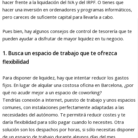
hacer frente a la liquidación del IVA y del IRPF. O tienes que
hacer una inversión en ordenadores y programas informáticos,
pero careces de suficiente capital para llevarla a cabo.
Pues bien, hay algunos consejos de control de tesorería que te
pueden ayudar a disfrutar de mayor liquidez en tu negocio.
1. Busca un espacio de trabajo que te ofrezca
flexibilidad
Para disponer de liquidez, hay que intentar reducir los gastos
fijos. En lugar de alquilar una costosa oficina en Barcelona, ¿por
qué no acudir mejor a un espacio de coworking?
Tendrías conexión a Internet, puesto de trabajo y unos espacios
comunes, con instalaciones perfectamente adaptadas a las
necesidades del autónomo. Te permitirá reducir costes y te
daría flexibilidad para sólo pagar cuando lo necesites. Otra
solución son los despachos por horas, si sólo necesitas disponer
de un espacio de trabajo durante algunos días del mes.