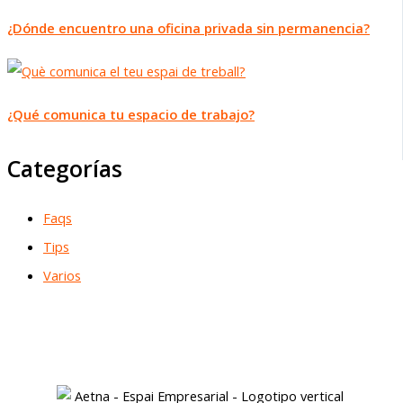
¿Dónde encuentro una oficina privada sin permanencia?
¿Qué comunica tu espacio de trabajo?
Categorías
Faqs
Tips
Varios