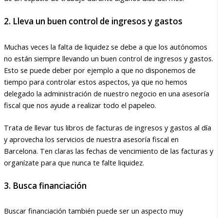
2. Lleva un buen control de ingresos y gastos
Muchas veces la falta de liquidez se debe a que los autónomos
no están siempre llevando un buen control de ingresos y gastos.
Esto se puede deber por ejemplo a que no disponemos de
tiempo para controlar estos aspectos, ya que no hemos
delegado la administración de nuestro negocio en una asesoría
fiscal que nos ayude a realizar todo el papeleo.
Trata de llevar tus libros de facturas de ingresos y gastos al día
y aprovecha los servicios de nuestra asesoría fiscal en
Barcelona. Ten claras las fechas de vencimiento de las facturas y
organízate para que nunca te falte liquidez.
3. Busca financiación
Buscar financiación también puede ser un aspecto muy