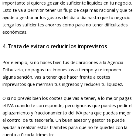
importante si quieres gozar de suficiente liquidez en tu negocio.
Esto te va a permitir tener un flujo de caja más racional y que te
ayude a gestionar los gastos del día a día hasta que tu negocio
tenga los suficientes ahorros como para no tener dificultades
económicas.
4. Trata de evitar o reducir los imprevistos
Por ejemplo, si no haces bien tus declaraciones a la Agencia
Tributaria, no pagas tus impuestos a tiempo y te imponen
alguna sanción, vas a tener que hacer frente a costes
imprevistos que merman tus ingresos y reducen tu liquidez.
O si no prevés bien los costes que vas a tener, a lo mejor pagas
el IVA cuando te corresponde, pero ignoras que puedes pedir el
aplazamiento y fraccionamiento del IVA para que puedas mejor
el control de tu tesorería. Un buen asesor y gestor te puede
ayudar a realizar estos trámites para que no te quedes con la
cuenta a 0 cada trimestre.