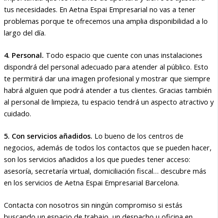
tus necesidades. En Aetna Espai Empresarial no vas a tener
problemas porque te ofrecemos una amplia disponibilidad a lo
largo del día.
4. Personal.
Todo espacio que cuente con unas instalaciones
dispondrá del personal adecuado para atender al público. Esto
te permitirá dar una imagen profesional y mostrar que siempre
habrá alguien que podrá atender a tus clientes. Gracias también
al personal de limpieza, tu espacio tendrá un aspecto atractivo y
cuidado.
5. Con servicios añadidos.
Lo bueno de los centros de
negocios, además de todos los contactos que se pueden hacer,
son los servicios añadidos a los que puedes tener acceso:
asesoría, secretaría virtual, domiciliación fiscal… descubre más
en los servicios de Aetna Espai Empresarial Barcelona.
Contacta con nosotros sin ningún compromiso si estás
buscando un espacio de trabajo, un despacho u oficina en