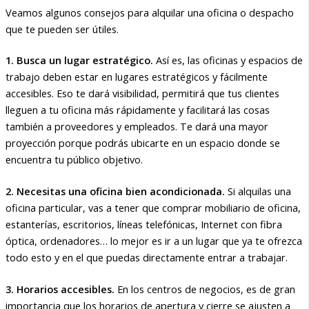
Veamos algunos consejos para alquilar una oficina o despacho
que te pueden ser útiles.
1. Busca un lugar estratégico.
Así es, las oficinas y espacios de
trabajo deben estar en lugares estratégicos y fácilmente
accesibles. Eso te dará visibilidad, permitirá que tus clientes
lleguen a tu oficina más rápidamente y facilitará las cosas
también a proveedores y empleados. Te dará una mayor
proyección porque podrás ubicarte en un espacio donde se
encuentra tu público objetivo.
2. Necesitas una oficina bien acondicionada.
Si alquilas una
oficina particular, vas a tener que comprar mobiliario de oficina,
estanterías, escritorios, líneas telefónicas, Internet con fibra
óptica, ordenadores… lo mejor es ir a un lugar que ya te ofrezca
todo esto y en el que puedas directamente entrar a trabajar.
3. Horarios accesibles.
En los centros de negocios, es de gran
importancia que los horarios de apertura y cierre se ajusten a