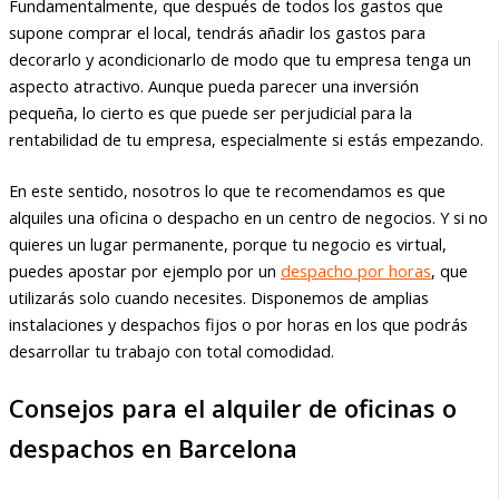
Fundamentalmente, que después de todos los gastos que
supone comprar el local, tendrás añadir los gastos para
decorarlo y acondicionarlo de modo que tu empresa tenga un
aspecto atractivo. Aunque pueda parecer una inversión
pequeña, lo cierto es que puede ser perjudicial para la
rentabilidad de tu empresa, especialmente si estás empezando.
En este sentido, nosotros lo que te recomendamos es que
alquiles una oficina o despacho en un centro de negocios. Y si no
quieres un lugar permanente, porque tu negocio es virtual,
puedes apostar por ejemplo por un
despacho por horas
, que
utilizarás solo cuando necesites. Disponemos de amplias
instalaciones y despachos fijos o por horas en los que podrás
desarrollar tu trabajo con total comodidad.
Consejos para el alquiler de oficinas o
despachos en Barcelona