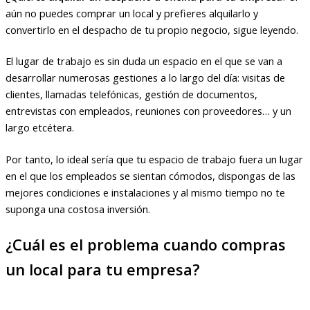
aún no puedes comprar un local y prefieres alquilarlo y
convertirlo en el despacho de tu propio negocio, sigue leyendo.
El lugar de trabajo es sin duda un espacio en el que se van a
desarrollar numerosas gestiones a lo largo del día: visitas de
clientes, llamadas telefónicas, gestión de documentos,
entrevistas con empleados, reuniones con proveedores… y un
largo etcétera.
Por tanto, lo ideal sería que tu espacio de trabajo fuera un lugar
en el que los empleados se sientan cómodos, dispongas de las
mejores condiciones e instalaciones y al mismo tiempo no te
suponga una costosa inversión.
¿Cuál es el problema cuando compras
un local para tu empresa?