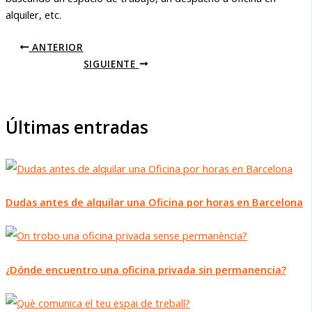
alquiler, etc.
ANTERIOR
SIGUIENTE
Últimas entradas
Dudas antes de alquilar una Oficina por horas en Barcelona
¿Dónde encuentro una oficina privada sin permanencia?