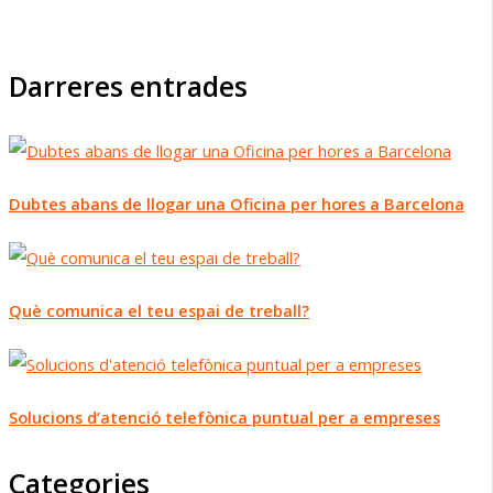
Darreres entrades
Dubtes abans de llogar una Oficina per hores a Barcelona
Què comunica el teu espai de treball?
Solucions d’atenció telefònica puntual per a empreses
Categories