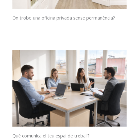
On trobo una oficina privada sense permanència?
Què comunica el teu espai de treball?