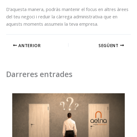
D’aquesta manera, podràs mantenir el focus en altres àrees
del teu negoci i reduir la càrrega administrativa que en
aquests moments assumeix la teva empresa.
ANTERIOR
SEGÜENT
Darreres entrades