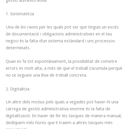
1. Sistematitza
Una de les raons per les quals pot ser que tinguis un excés
de documentació i obligacions administratives en el teu
negoci és la falta d’un sistema estàndard i uns processos
determinats.
Quan es fa tot espontàniament, la possibilitat de cometre
errors és molt alta, a més de que el treball s’acumula perquè
no se segueix una línia de treball concreta.
2. Digitalitza
Un altre dels motius pels quals a vegades pot haver-hi una
càrrega de gestió administrativa enorme és la falta de
digitalització. En haver de fer les tasques de manera manual,
dediquem més hores que li traiem a altres tasques més