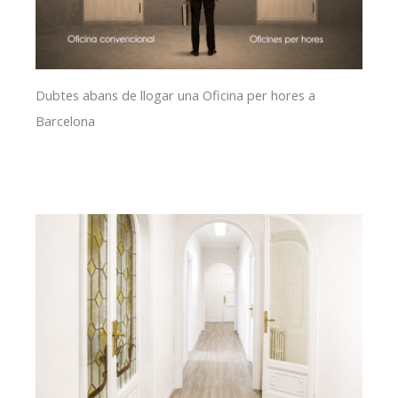
Dubtes abans de llogar una Oficina per hores a
Barcelona