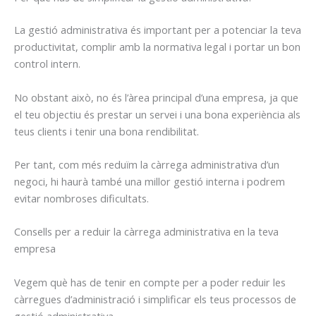
La gestió administrativa és important per a potenciar la teva
productivitat, complir amb la normativa legal i portar un bon
control intern.
No obstant això, no és l’àrea principal d’una empresa, ja que
el teu objectiu és prestar un servei i una bona experiència als
teus clients i tenir una bona rendibilitat.
Per tant, com més reduïm la càrrega administrativa d’un
negoci, hi haurà també una millor gestió interna i podrem
evitar nombroses dificultats.
Consells per a reduir la càrrega administrativa en la teva
empresa
Vegem què has de tenir en compte per a poder reduir les
càrregues d’administració i simplificar els teus processos de
gestió administrativa.