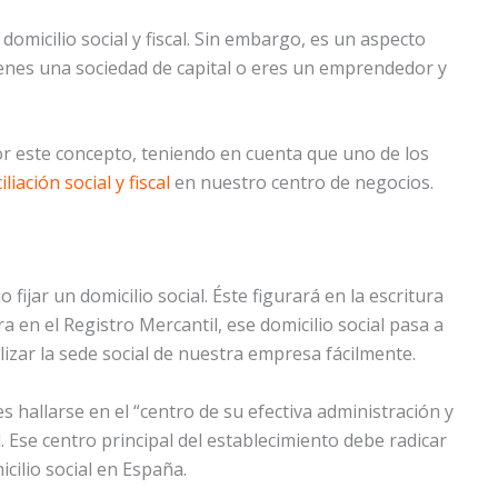
omicilio social y fiscal. Sin embargo, es un aspecto
ienes una sociedad de capital o eres un emprendedor y
r este concepto, teniendo en cuenta que uno de los
liación social y fiscal
en nuestro centro de negocios.
fijar un domicilio social. Éste figurará en la escritura
a en el Registro Mercantil, ese domicilio social pasa a
izar la sede social de nuestra empresa fácilmente.
 hallarse en el “centro de su efectiva administración y
. Ese centro principal del establecimiento debe radicar
icilio social en España.