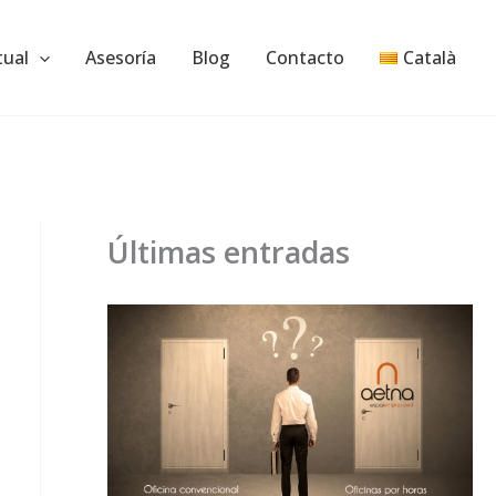
tual
Asesoría
Blog
Contacto
Català
Últimas entradas