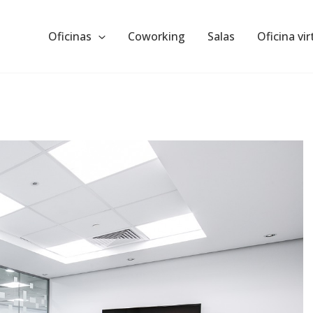
Oficinas
Coworking
Salas
Oficina vir