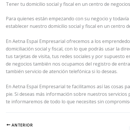
Tener tu domicilio social y fiscal en un centro de negocio
Para quienes están empezando con su negocio y todavía
establecer nuestro domicilio social y fiscal en un centro 
En Aetna Espai Empresarial ofrecemos a los emprendedores 
domiciliación social y fiscal, con lo que podrás usar la d
tus tarjetas de visita, tus redes sociales y por supuesto 
de negocios también nos ocupamos del registro de entrada
también servicio de atención telefónica si lo deseas.
En Aetna Espai Empresarial te facilitamos así las cosa
pie. Si deseas más información sobre nuestros servicio
te informaremos de todo lo que necesites sin compromis
ANTERIOR