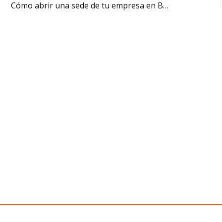
Cómo abrir una sede de tu empresa en Barcelona