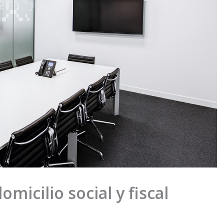
omicilio social y fiscal