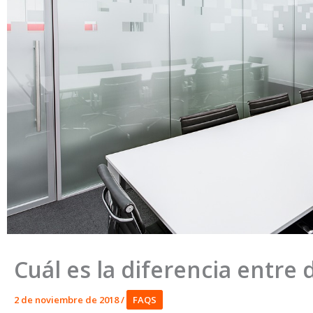
Cuál es la diferencia entre d
2 de noviembre de 2018
/
FAQS