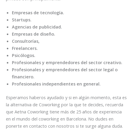
Empresas de tecnología.
Startups.
Agencias de publicidad.
Empresas de diseño.
Consultorías,
Freelancers.
Psicólogos.
Profesionales y emprendedores del sector creativo.
Profesionales y emprendedores del sector legal o
financiero.
Profesionales independientes en general.
Esperamos haberos ayudado y si en algún momento, esta es
la alternativa de Coworking por la que te decides, recuerda
que Aetna Coworking tiene más de 25 años de experiencia
en el mundo del coworking en Barcelona. No dudes en
ponerte en contacto con nosotros si te surge alguna duda.