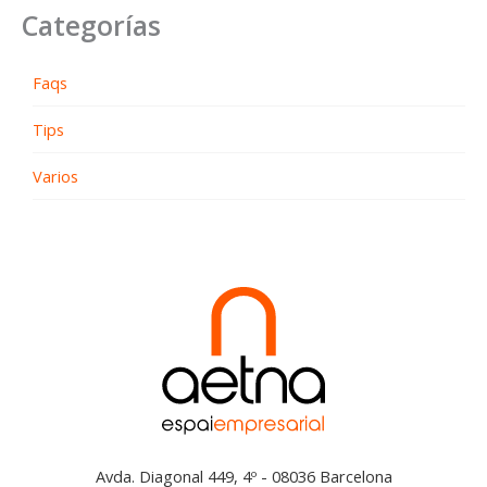
Categorías
Faqs
Tips
Varios
Avda. Diagonal 449, 4º - 08036 Barcelona