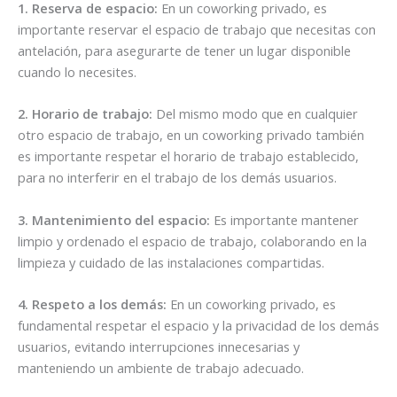
1. Reserva de espacio:
En un coworking privado, es
importante reservar el espacio de trabajo que necesitas con
antelación, para asegurarte de tener un lugar disponible
cuando lo necesites.
2. Horario de trabajo:
Del mismo modo que en cualquier
otro espacio de trabajo, en un coworking privado también
es importante respetar el horario de trabajo establecido,
para no interferir en el trabajo de los demás usuarios.
3. Mantenimiento del espacio:
Es importante mantener
limpio y ordenado el espacio de trabajo, colaborando en la
limpieza y cuidado de las instalaciones compartidas.
4. Respeto a los demás:
En un coworking privado, es
fundamental respetar el espacio y la privacidad de los demás
usuarios, evitando interrupciones innecesarias y
manteniendo un ambiente de trabajo adecuado.