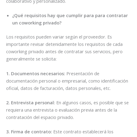
colaborativo y personalizado.
¿Qué requisitos hay que cumplir para para contratar
un coworking privado?
Los requisitos pueden variar según el proveedor. Es
importante revisar detenidamente los requisitos de cada
coworking privado antes de contratar sus servicios, pero
generalmente se solicita:
1. Documentos necesarios:
Presentación de
documentación personal o empresarial, como identificación
oficial, datos de facturación, datos personales, etc.
2. Entrevista personal:
En algunos casos, es posible que se
requiera una entrevista o evaluación previa antes de la
contratación del espacio privado.
3. Firma de contrato:
Este contrato establecerá los