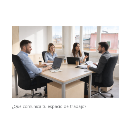
¿Qué comunica tu espacio de trabajo?