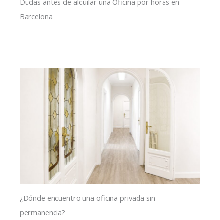
Dudas antes de alquilar una Oficina por horas en
Barcelona
¿Dónde encuentro una oficina privada sin
permanencia?