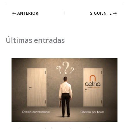
ANTERIOR
SIGUIENTE
Últimas entradas