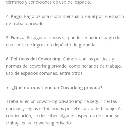
términos y condiciones de uso del espacio.
4. Pago:
Pago de una cuota mensual o anual por el espacio
de trabajo privado.
5. Fianza:
En algunos casos se puede requerir el pago de
una cuota de ingreso o depósito de garantía.
6. Políticas del Coworking:
Cumplir con las políticas y
normas del coworking privado, como horarios de trabajo,
uso de espacios comunes, entre otros.
¿Qué normas tiene un Coworking privado?
Trabajar en un coworking privado implica seguir ciertas
normas y reglas establecidas por el espacio de trabajo. A
continuación, se describen algunos aspectos de cómo se
trabaja en un coworking privado: