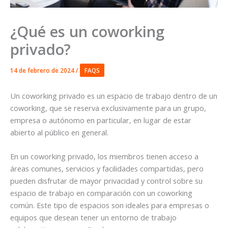
¿Qué es un coworking
privado?
14 de febrero de 2024
/
FAQS
Un coworking privado es un espacio de trabajo dentro de un
coworking, que se reserva exclusivamente para un grupo,
empresa o autónomo en particular, en lugar de estar
abierto al público en general.
En un coworking privado, los miembros tienen acceso a
áreas comunes, servicios y facilidades compartidas, pero
pueden disfrutar de mayor privacidad y control sobre su
espacio de trabajo en comparación con un coworking
común. Este tipo de espacios son ideales para empresas o
equipos que desean tener un entorno de trabajo