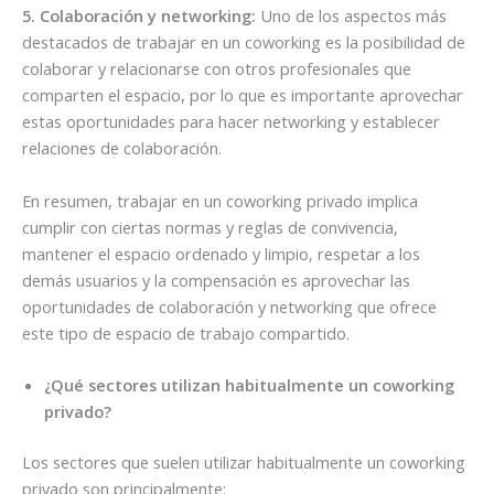
5. Colaboración y networking:
Uno de los aspectos más
destacados de trabajar en un coworking es la posibilidad de
colaborar y relacionarse con otros profesionales que
comparten el espacio, por lo que es importante aprovechar
estas oportunidades para hacer networking y establecer
relaciones de colaboración.
En resumen, trabajar en un coworking privado implica
cumplir con ciertas normas y reglas de convivencia,
mantener el espacio ordenado y limpio, respetar a los
demás usuarios y la compensación es aprovechar las
oportunidades de colaboración y networking que ofrece
este tipo de espacio de trabajo compartido.
¿Qué sectores utilizan habitualmente un coworking
privado?
Los sectores que suelen utilizar habitualmente un coworking
privado son principalmente: