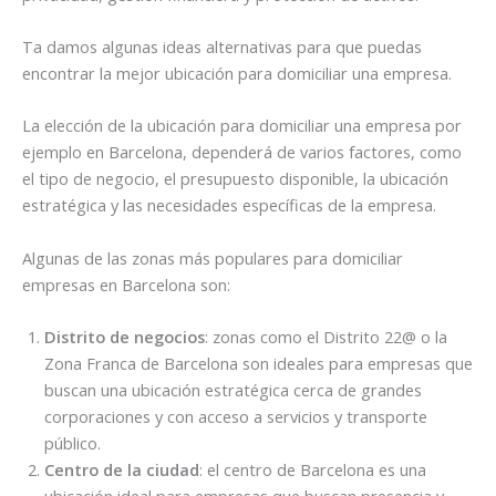
Ta damos algunas ideas alternativas para que puedas
encontrar la mejor ubicación para domiciliar una empresa.
La elección de la ubicación para domiciliar una empresa por
ejemplo en Barcelona, dependerá de varios factores, como
el tipo de negocio, el presupuesto disponible, la ubicación
estratégica y las necesidades específicas de la empresa.
Algunas de las zonas más populares para domiciliar
empresas en Barcelona son:
Distrito de negocios
: zonas como el Distrito 22@ o la
Zona Franca de Barcelona son ideales para empresas que
buscan una ubicación estratégica cerca de grandes
corporaciones y con acceso a servicios y transporte
público.
Centro de la ciudad
: el centro de Barcelona es una