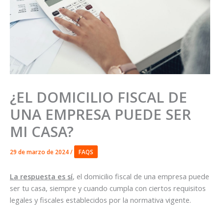
¿EL DOMICILIO FISCAL DE
UNA EMPRESA PUEDE SER
MI CASA?
29 de marzo de 2024
/
FAQS
La respuesta es sí
, el domicilio fiscal de una empresa puede
ser tu casa, siempre y cuando cumpla con ciertos requisitos
legales y fiscales establecidos por la normativa vigente.