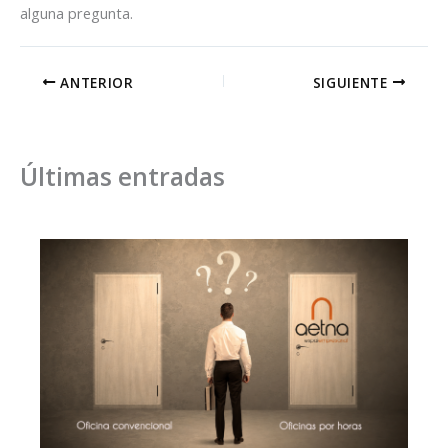
alguna pregunta.
ANTERIOR
SIGUIENTE
Últimas entradas