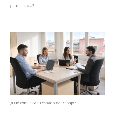
permanencia?
¿Qué comunica tu espacio de trabajo?