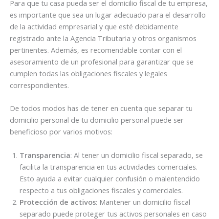
Para que tu casa pueda ser el domicilio fiscal de tu empresa,
es importante que sea un lugar adecuado para el desarrollo
de la actividad empresarial y que esté debidamente
registrado ante la Agencia Tributaria y otros organismos
pertinentes. Además, es recomendable contar con el
asesoramiento de un profesional para garantizar que se
cumplen todas las obligaciones fiscales y legales
correspondientes.
De todos modos has de tener en cuenta que separar tu
domicilio personal de tu domicilio personal puede ser
beneficioso por varios motivos:
Transparencia
: Al tener un domicilio fiscal separado, se
facilita la transparencia en tus actividades comerciales.
Esto ayuda a evitar cualquier confusión o malentendido
respecto a tus obligaciones fiscales y comerciales.
Protección de activos
: Mantener un domicilio fiscal
separado puede proteger tus activos personales en caso