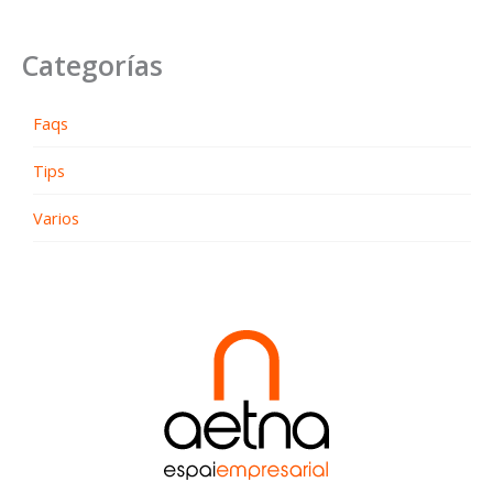
Categorías
Faqs
Tips
Varios