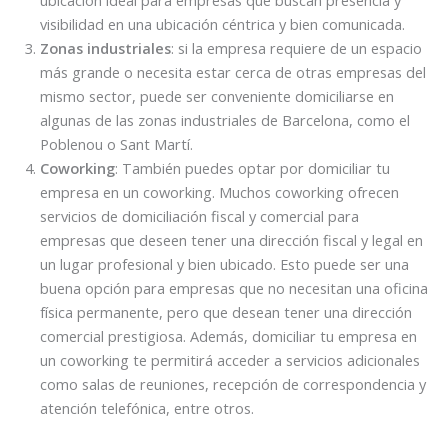
ubicación ideal para empresas que buscan presencia y
visibilidad en una ubicación céntrica y bien comunicada.
Zonas industriales
: si la empresa requiere de un espacio
más grande o necesita estar cerca de otras empresas del
mismo sector, puede ser conveniente domiciliarse en
algunas de las zonas industriales de Barcelona, como el
Poblenou o Sant Martí.
Coworking
: También puedes optar por domiciliar tu
empresa en un coworking. Muchos coworking ofrecen
servicios de domiciliación fiscal y comercial para
empresas que deseen tener una dirección fiscal y legal en
un lugar profesional y bien ubicado. Esto puede ser una
buena opción para empresas que no necesitan una oficina
física permanente, pero que desean tener una dirección
comercial prestigiosa. Además, domiciliar tu empresa en
un coworking te permitirá acceder a servicios adicionales
como salas de reuniones, recepción de correspondencia y
atención telefónica, entre otros.