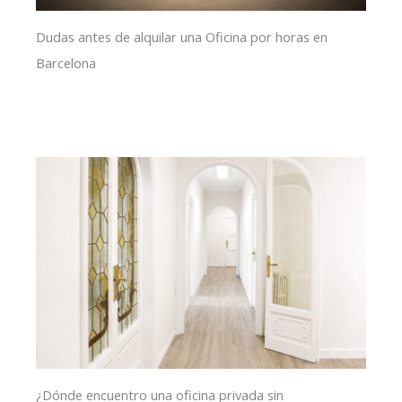
Dudas antes de alquilar una Oficina por horas en
Barcelona
¿Dónde encuentro una oficina privada sin