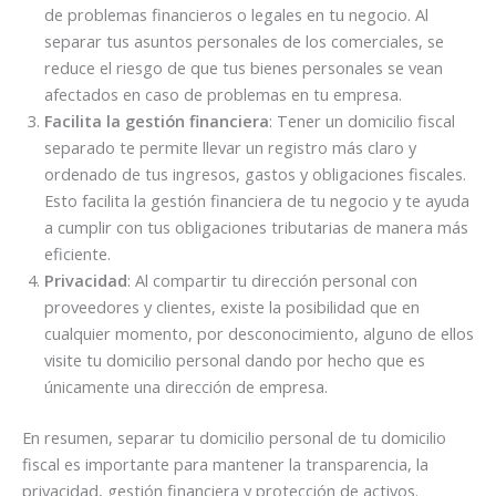
de problemas financieros o legales en tu negocio. Al
separar tus asuntos personales de los comerciales, se
reduce el riesgo de que tus bienes personales se vean
afectados en caso de problemas en tu empresa.
Facilita la gestión financiera
: Tener un domicilio fiscal
separado te permite llevar un registro más claro y
ordenado de tus ingresos, gastos y obligaciones fiscales.
Esto facilita la gestión financiera de tu negocio y te ayuda
a cumplir con tus obligaciones tributarias de manera más
eficiente.
Privacidad
: Al compartir tu dirección personal con
proveedores y clientes, existe la posibilidad que en
cualquier momento, por desconocimiento, alguno de ellos
visite tu domicilio personal dando por hecho que es
únicamente una dirección de empresa.
En resumen, separar tu domicilio personal de tu domicilio
fiscal es importante para mantener la transparencia, la
privacidad, gestión financiera y protección de activos.