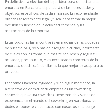
En definitiva, la elección del lugar ideal para domiciliar una
empresa en Barcelona dependerá de las necesidades y
objetivos específicos de cada empresa. Es recomendable
buscar asesoramiento legal y fiscal para tomar la mejor
decisión en función de la actividad comercial y las
aspiraciones de la empresa.
Estas opciones las encontrarás en muchas de las ciudades
de nuestro país, solo has de escoger la ciudad, informarte
de cuáles son las zonas que más te convienen y según tu
actividad, presupuesto, y las necesidades concretas de la
empresa, decidir cuál de ellas es la que mejor se adapta a tu
proyecto.
Esperamos haberos ayudado y si en algún momento, la
alternativa de domiciliar tu empresa es un coworking,
recuerda que Aetna coworking tiene más de 25 años de
experiencia en el mundo del coworking en Barcelona. No
dudes en ponerte en contacto con nosotros si te surge