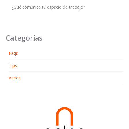
¿Qué comunica tu espacio de trabajo?
Categorías
Faqs
Tips
Varios