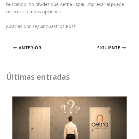
buscando, no olvides que Aetna Espai Empresarial puede
ofrecerte ambas opciones.
¡Gracias por seguir nuestros Post!
ANTERIOR
SIGUIENTE
Últimas entradas