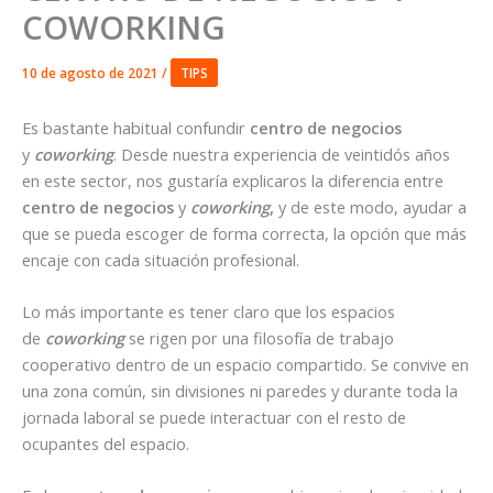
COWORKING
10 de agosto de 2021
/
TIPS
Es bastante habitual confundir
centro de negocios
y
coworking
. Desde nuestra experiencia de veintidós años
en este sector, nos gustaría explicaros la diferencia entre
centro de negocios
y
coworking
,
y de este modo, ayudar a
que se pueda escoger de forma correcta, la opción que más
encaje con cada situación profesional.
Lo más importante es tener claro que los espacios
de
coworking
se rigen por una filosofía de trabajo
cooperativo dentro de un espacio compartido. Se convive en
una zona común, sin divisiones ni paredes y durante toda la
jornada laboral se puede interactuar con el resto de
ocupantes del espacio.