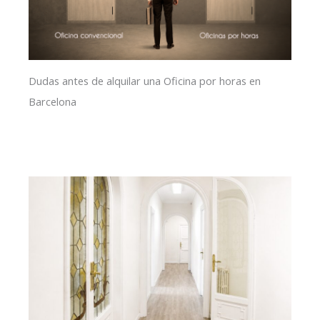
Dudas antes de alquilar una Oficina por horas en
Barcelona