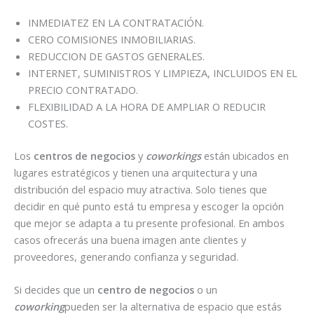
INMEDIATEZ EN LA CONTRATACIÓN.
CERO COMISIONES INMOBILIARIAS.
REDUCCION DE GASTOS GENERALES.
INTERNET, SUMINISTROS Y LIMPIEZA, INCLUIDOS EN EL
PRECIO CONTRATADO.
FLEXIBILIDAD A LA HORA DE AMPLIAR O REDUCIR
COSTES.
Los
centros de negocios
y
coworkings
están ubicados en
lugares estratégicos y tienen una arquitectura y una
distribución del espacio muy atractiva. Solo tienes que
decidir en qué punto está tu empresa y escoger la opción
que mejor se adapta a tu presente profesional. En ambos
casos ofrecerás una buena imagen ante clientes y
proveedores, generando confianza y seguridad.
Si decides que un
centro de negocios
o un
coworking
pueden ser la alternativa de espacio que estás