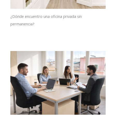
¿Dónde encuentro una oficina privada sin
permanencia?