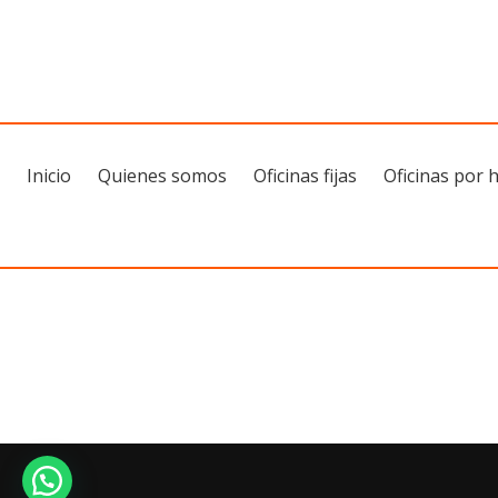
Inicio
Quienes somos
Oficinas fijas
Oficinas por 