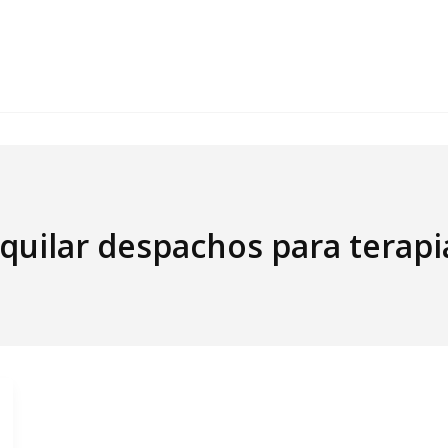
quilar despachos para terapi