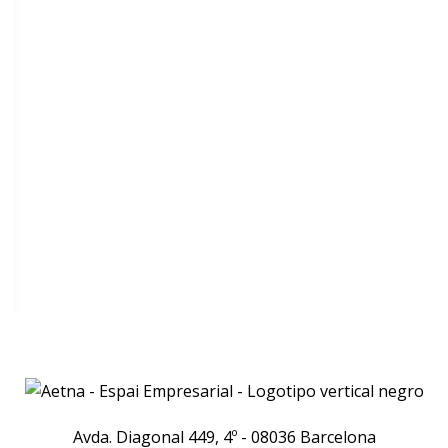
Avda. Diagonal 449, 4º - 08036 Barcelona