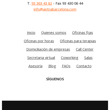
T.
93 363 43 82
- Fax 93 430 06 44
info@aetnabarcelona.com
Inicio
Quienes somos
Oficinas fijas
Oficinas por horas
Oficinas para terapias
Domiciliación de empresas
Call Center
Secretaria virtual
Coworking
Salas
Asesoría
Blog
FAQs
Contacto
SÍGUENOS