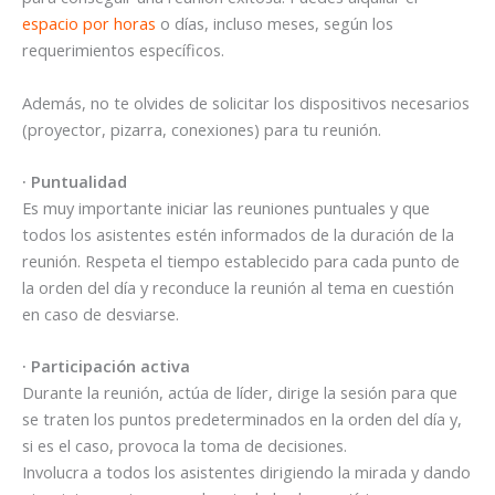
espacio por horas
o días, incluso meses, según los
requerimientos específicos.
Además, no te olvides de solicitar los dispositivos necesarios
(proyector, pizarra, conexiones) para tu reunión.
· Puntualidad
Es muy importante iniciar las reuniones puntuales y que
todos los asistentes estén informados de la duración de la
reunión. Respeta el tiempo establecido para cada punto de
la orden del día y reconduce la reunión al tema en cuestión
en caso de desviarse.
· Participación activa
Durante la reunión, actúa de líder, dirige la sesión para que
se traten los puntos predeterminados en la orden del día y,
si es el caso, provoca la toma de decisiones.
Involucra a todos los asistentes dirigiendo la mirada y dando