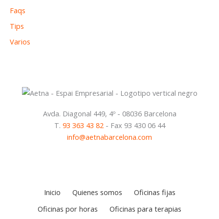
Faqs
Tips
Varios
Avda. Diagonal 449, 4º - 08036 Barcelona
T.
93 363 43 82
- Fax 93 430 06 44
info@aetnabarcelona.com
Inicio
Quienes somos
Oficinas fijas
Oficinas por horas
Oficinas para terapias