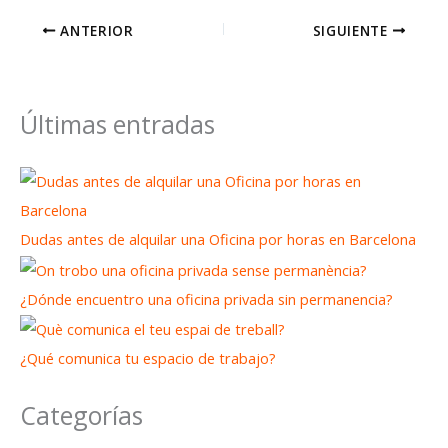
ANTERIOR
SIGUIENTE
Últimas entradas
Dudas antes de alquilar una Oficina por horas en Barcelona
¿Dónde encuentro una oficina privada sin permanencia?
¿Qué comunica tu espacio de trabajo?
Categorías