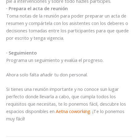
pie a intervenciones y sobre todo hazles partícipes.
· Prepara el acta de reunión
Toma notas de la reunión para poder preparar un acta de
resumen y compártela con los asistentes con los deberes o
decisiones tomadas entre los participantes para que quede
por escrito y tenga vigencia.
· Seguimiento
Programa un seguimiento y evalúa el progreso.
Ahora solo falta añadir tu don personal.
Si tienes una reunión importante y no conoce sun lugar
perfecto donde llevarla a cabo, que cumpla todos los
requisitos que necesitas, te lo ponemos fácil, descubre los
espacios disponibles en
Aetna coworking
. ¡Te lo ponemos
muy fácil!