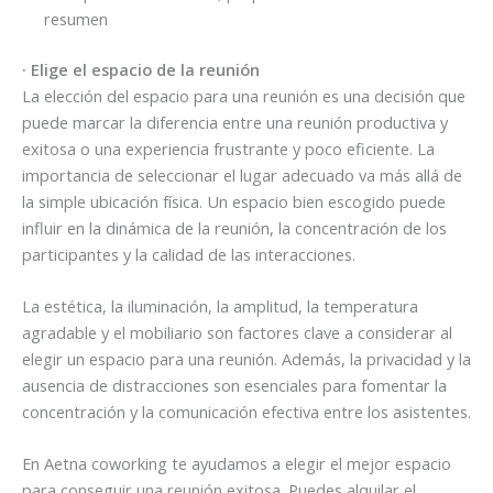
resumen
· Elige el espacio de la reunión
La elección del espacio para una reunión es una decisión que
puede marcar la diferencia entre una reunión productiva y
exitosa o una experiencia frustrante y poco eficiente. La
importancia de seleccionar el lugar adecuado va más allá de
la simple ubicación física. Un espacio bien escogido puede
influir en la dinámica de la reunión, la concentración de los
participantes y la calidad de las interacciones.
La estética, la iluminación, la amplitud, la temperatura
agradable y el mobiliario son factores clave a considerar al
elegir un espacio para una reunión. Además, la privacidad y la
ausencia de distracciones son esenciales para fomentar la
concentración y la comunicación efectiva entre los asistentes.
En Aetna coworking te ayudamos a elegir el mejor espacio
para conseguir una reunión exitosa. Puedes alquilar el