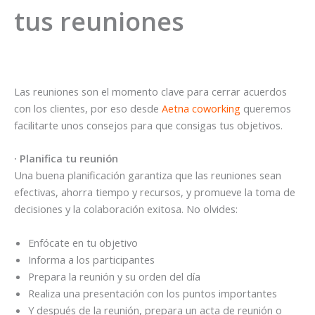
tus reuniones
Las reuniones son el momento clave para cerrar acuerdos
con los clientes, por eso desde
Aetna coworking
queremos
facilitarte unos consejos para que consigas tus objetivos.
· Planifica tu reunión
Una buena planificación garantiza que las reuniones sean
efectivas, ahorra tiempo y recursos, y promueve la toma de
decisiones y la colaboración exitosa. No olvides:
Enfócate en tu objetivo
Informa a los participantes
Prepara la reunión y su orden del día
Realiza una presentación con los puntos importantes
Y después de la reunión, prepara un acta de reunión o