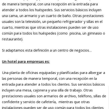
de manera temporal, con una recepción en la entrada para
atender a todos los huéspedes. Sus servicios básicos incluyen
una cama, un armario y un cuarto de baño. Otras prestaciones
usuales son la televisión, un pequeño refrigerador y sillas en el
cuarto, mientras que otras instalaciones pueden ser de uso
común para todos los huéspedes (como piscina, un gimnasio o
restaurante).
Si adaptamos esta definición a un centro de negocios…
Un hotel para empresas es:
Una planta de oficinas equipadas y planificadas para albergar a
las personas de manera temporal, con una recepción en la
entrada para atender a todos los clientes. Sus servicios básicos
incluyen una mesa, cajonera y una silla de trabajo. Otras
prestaciones usuales son armarios de archivo, teléfono, sillas de
confidente y servicio de cafetería, mientras que otras
instalaciones pueden ser de uso común para todos los clientes