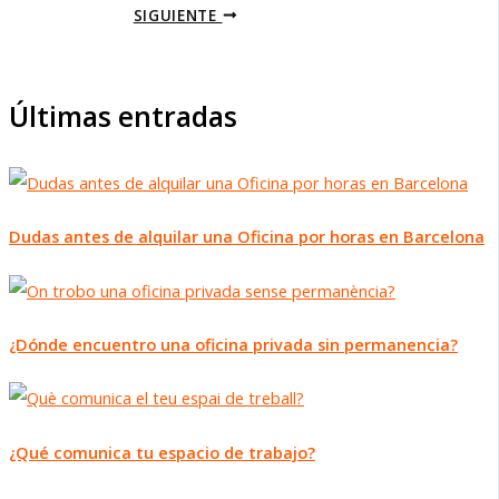
SIGUIENTE
Últimas entradas
Dudas antes de alquilar una Oficina por horas en Barcelona
¿Dónde encuentro una oficina privada sin permanencia?
¿Qué comunica tu espacio de trabajo?