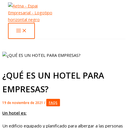
Ir
al
contenido
¿QUÉ ES UN HOTEL PARA
EMPRESAS?
19 de noviembre de 2021
/
FAQS
Un hotel es:
Un edificio equipado y planificado para albergar a las personas