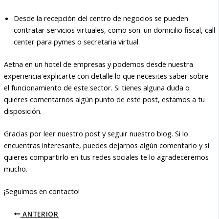
Desde la recepción del centro de negocios se pueden
contratar servicios virtuales, como son: un domicilio fiscal, call
center para pymes o secretaria virtual.
Aetna en un hotel de empresas y podemos desde nuestra
experiencia explicarte con detalle lo que necesites saber sobre
el funcionamiento de este sector. Si tienes alguna duda o
quieres comentarnos algún punto de este post, estamos a tu
disposición.
Gracias por leer nuestro post y seguir nuestro blog. Si lo
encuentras interesante, puedes dejarnos algún comentario y si
quieres compartirlo en tus redes sociales te lo agradeceremos
mucho.
¡Seguimos en contacto!
ANTERIOR