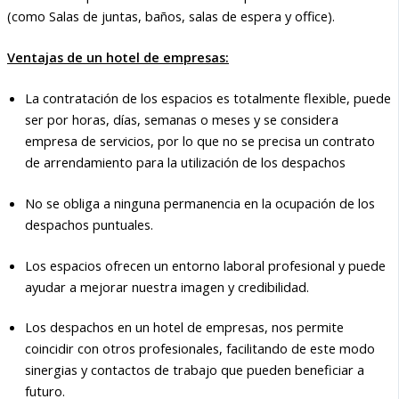
(como Salas de juntas, baños, salas de espera y office).
Ventajas de un hotel de empresas:
La contratación de los espacios es totalmente flexible, puede
ser por horas, días, semanas o meses y se considera
empresa de servicios, por lo que no se precisa un contrato
de arrendamiento para la utilización de los despachos
No se obliga a ninguna permanencia en la ocupación de los
despachos puntuales.
Los espacios ofrecen un entorno laboral profesional y puede
ayudar a mejorar nuestra imagen y credibilidad.
Los despachos en un hotel de empresas, nos permite
coincidir con otros profesionales, facilitando de este modo
sinergias y contactos de trabajo que pueden beneficiar a
futuro.