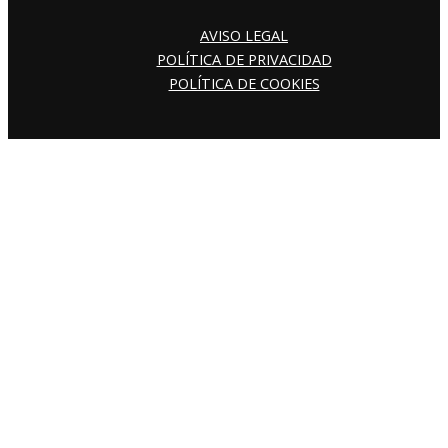
AVISO LEGAL
POLÍTICA DE PRIVACIDAD
POLÍTICA DE COOKIES