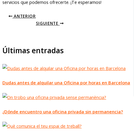
servicios que podemos ofrecerte. ¡Te esperamos!
ANTERIOR
SIGUIENTE
Últimas entradas
Dudas antes de alquilar una Oficina por horas en Barcelona
¿Dónde encuentro una oficina privada sin permanencia?