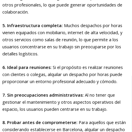
otros profesionales, lo que puede generar oportunidades de
colaboración.
5. Infraestructura completa:
Muchos despachos por horas
vienen equipados con mobiliario, internet de alta velocidad, y
otros servicios como salas de reunión, lo que permite a los
usuarios concentrarse en su trabajo sin preocuparse por los
detalles logísticos.
6. Ideal para reuniones:
Si el propósito es realizar reuniones
con clientes o colegas, alquilar un despacho por horas puede
proporcionar un entorno profesional adecuado y cómodo.
7. Sin preocupaciones administrativas:
Al no tener que
gestionar el mantenimiento y otros aspectos operativos del
espacio, los usuarios pueden centrarse en su trabajo.
8. Probar antes de comprometerse:
Para aquellos que están
considerando establecerse en Barcelona, alquilar un despacho