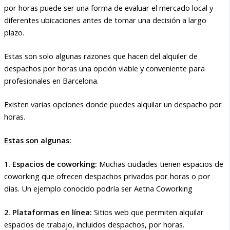
por horas puede ser una forma de evaluar el mercado local y
diferentes ubicaciones antes de tomar una decisión a largo
plazo.
Estas son solo algunas razones que hacen del alquiler de
despachos por horas una opción viable y conveniente para
profesionales en Barcelona.
Existen varias opciones donde puedes alquilar un despacho por
horas.
Estas son algunas:
1. Espacios de coworking:
Muchas ciudades tienen espacios de
coworking que ofrecen despachos privados por horas o por
días. Un ejemplo conocido podría ser Aetna Coworking
2. Plataformas en línea:
Sitios web que permiten alquilar
espacios de trabajo, incluidos despachos, por horas.