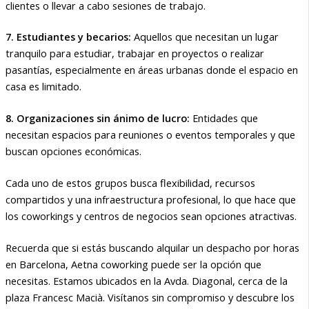
clientes o llevar a cabo sesiones de trabajo.
7. Estudiantes y becarios:
Aquellos que necesitan un lugar
tranquilo para estudiar, trabajar en proyectos o realizar
pasantías, especialmente en áreas urbanas donde el espacio en
casa es limitado.
8. Organizaciones sin ánimo de lucro:
Entidades que
necesitan espacios para reuniones o eventos temporales y que
buscan opciones económicas.
Cada uno de estos grupos busca flexibilidad, recursos
compartidos y una infraestructura profesional, lo que hace que
los coworkings y centros de negocios sean opciones atractivas.
Recuerda que si estás buscando alquilar un despacho por horas
en Barcelona, Aetna coworking puede ser la opción que
necesitas. Estamos ubicados en la Avda. Diagonal, cerca de la
plaza Francesc Macià. Visítanos sin compromiso y descubre los