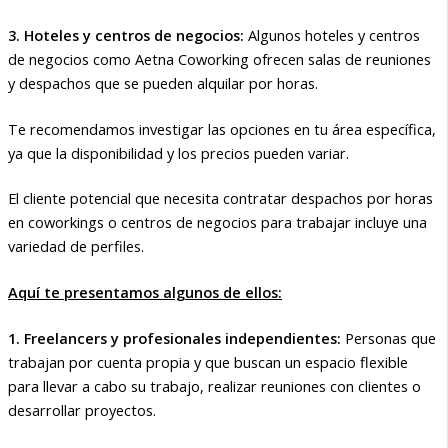
3. Hoteles y centros de negocios:
Algunos hoteles y centros
de negocios como Aetna Coworking ofrecen salas de reuniones
y despachos que se pueden alquilar por horas.
Te recomendamos investigar las opciones en tu área específica,
ya que la disponibilidad y los precios pueden variar.
El cliente potencial que necesita contratar despachos por horas
en coworkings o centros de negocios para trabajar incluye una
variedad de perfiles.
Aquí te presentamos algunos de ellos:
1. Freelancers y profesionales independientes:
Personas que
trabajan por cuenta propia y que buscan un espacio flexible
para llevar a cabo su trabajo, realizar reuniones con clientes o
desarrollar proyectos.