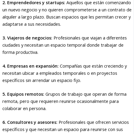
2. Emprendedores y startups:
Aquellos que están comenzando
un nuevo negocio y no quieren comprometerse a un contrato de
alquiler a largo plazo. Buscan espacios que les permitan crecer y
adaptarse a sus necesidades.
3. Viajeros de negocios:
Profesionales que viajan a diferentes
ciudades y necesitan un espacio temporal donde trabajar de
forma productiva.
4. Empresas en expansión:
Compañías que están creciendo y
necesitan ubicar a empleados temporales o en proyectos
específicos sin arrendar un espacio fijo.
5. Equipos remotos:
Grupos de trabajo que operan de forma
remota, pero que requieren reunirse ocasionalmente para
colaborar en persona.
6. Consultores y asesores:
Profesionales que ofrecen servicios
específicos y que necesitan un espacio para reunirse con sus