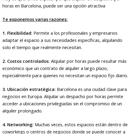
horas en Barcelona, puede ser una opción atractiva
Te exponemos varias razones:
1. Flexibilidad:
Permite a los profesionales y empresarios
adaptar el espacio a sus necesidades específicas, alquilando
solo el tiempo que realmente necesitan.
2. Costos controlados:
Alquilar por horas puede resultar más
económico que un contrato de alquiler a largo plazo,
especialmente para quienes no necesitan un espacio fijo diario.
3. Ubicación estratégica:
Barcelona es una ciudad clave para
negocios en Europa. Alquilar un despacho por horas permite
acceder a ubicaciones privilegiadas sin el compromiso de un
alquiler prolongado.
4. Networking:
Muchas veces, estos espacios están dentro de
coworkings o centros de negocios donde se puede conocer a