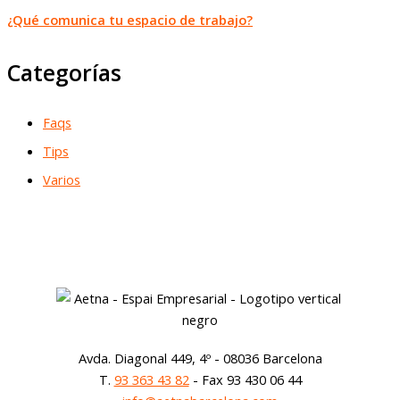
¿Qué comunica tu espacio de trabajo?
Categorías
Faqs
Tips
Varios
Avda. Diagonal 449, 4º - 08036 Barcelona
T.
93 363 43 82
- Fax 93 430 06 44